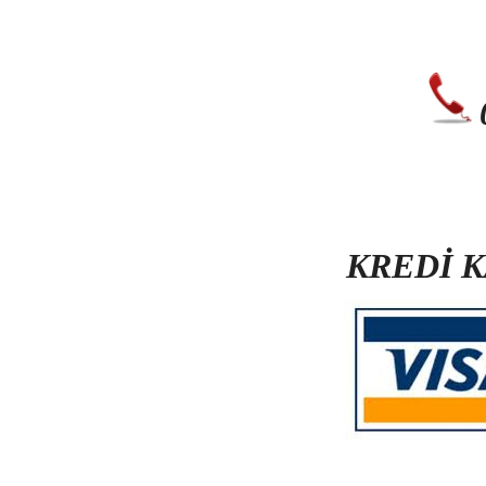
KREDİ 