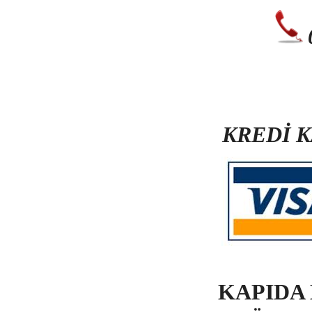
KREDİ 
KAPIDA 