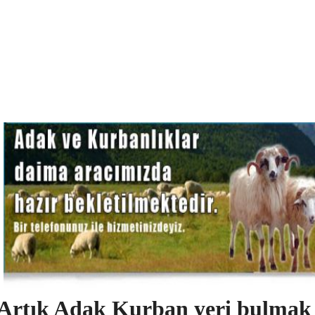
Artık Adak Kurban yeri bulmak 