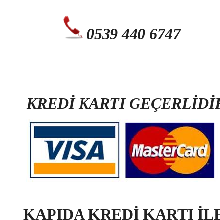
0539 440 6747
KREDİ KARTI GEÇERLİDİ
KAPIDA KREDİ KARTI İL