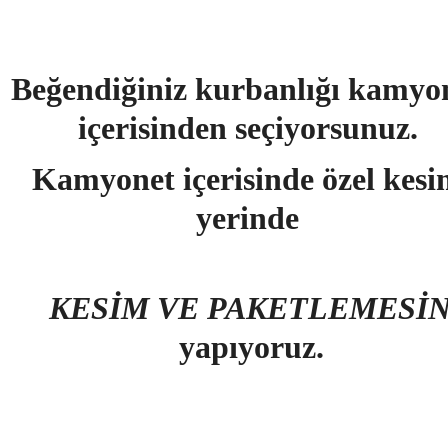
Beğendiğiniz kurbanlığı kamyo
içerisinden seçiyorsunuz.
Kamyonet içerisinde özel kes
yerinde
KESİM VE PAKETLEMESİN
yapıyoruz.