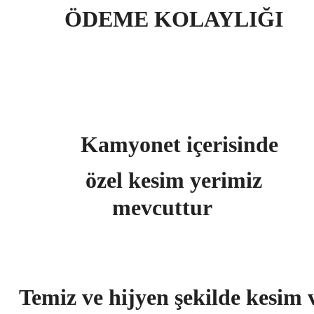
ÖDEME KOLAYLIĞI
Kamyonet içerisinde
özel kesim yerimiz
mevcuttur
Temiz ve hijyen şekilde kesim 