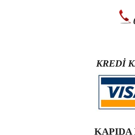
KREDİ 
KAPIDA 