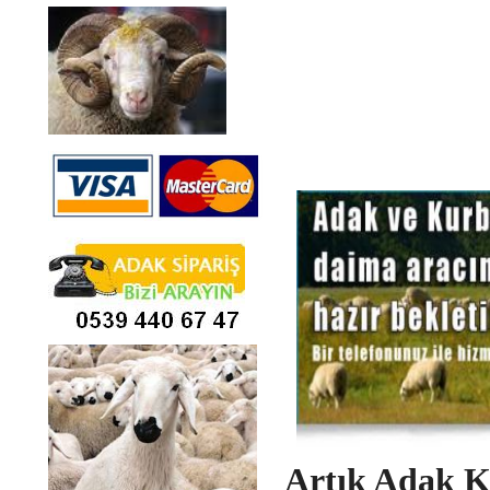
Artık Adak K